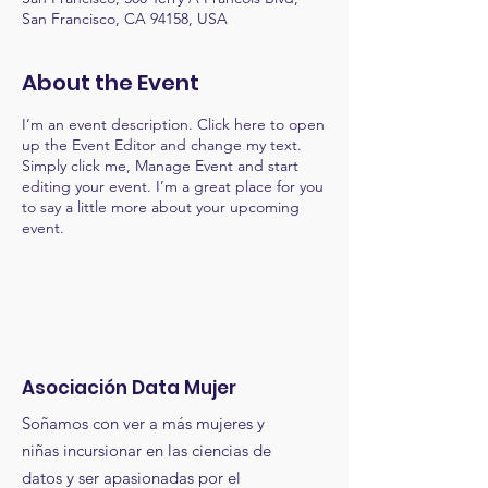
San Francisco, CA 94158, USA
About the Event
I’m an event description. Click here to open
up the Event Editor and change my text.
Simply click me, Manage Event and start
editing your event. I’m a great place for you
to say a little more about your upcoming
event.
Asociación Data Mujer
Soñamos con ver a más mujeres y
niñas incursionar en las ciencias de
datos y ser apasionadas por el