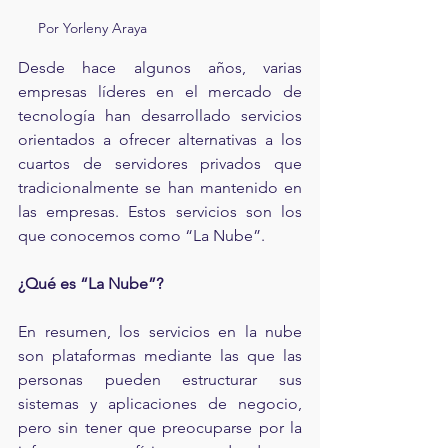
Por Yorleny Araya
Desde hace algunos años, varias 
empresas líderes en el mercado de 
tecnología han desarrollado servicios 
orientados a ofrecer alternativas a los 
cuartos de servidores privados que 
tradicionalmente se han mantenido en 
las empresas. Estos servicios son los 
que conocemos como “La Nube”.
¿Qué es “La Nube”?
En resumen, los servicios en la nube 
son plataformas mediante las que las 
personas pueden estructurar sus 
sistemas y aplicaciones de negocio, 
pero sin tener que preocuparse por la 