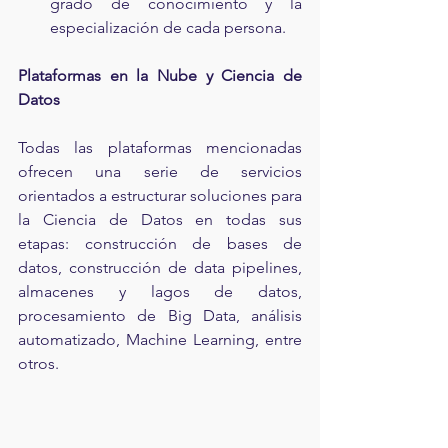
grado de conocimiento y la 
especialización de cada persona.
Plataformas en la Nube y Ciencia de 
Datos
Todas las plataformas mencionadas 
ofrecen una serie de servicios 
orientados a estructurar soluciones para 
la Ciencia de Datos en todas sus 
etapas: construcción de bases de 
datos, construcción de data pipelines, 
almacenes y lagos de datos, 
procesamiento de Big Data, análisis 
automatizado, Machine Learning, entre 
otros.