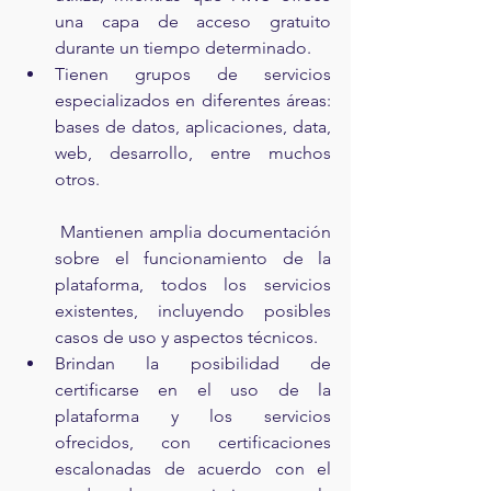
una capa de acceso gratuito 
durante un tiempo determinado.
Tienen grupos de servicios 
especializados en diferentes áreas: 
bases de datos, aplicaciones, data, 
web, desarrollo, entre muchos 
otros.
 Mantienen amplia documentación 
sobre el funcionamiento de la 
plataforma, todos los servicios 
existentes, incluyendo posibles 
casos de uso y aspectos técnicos.
Brindan la posibilidad de 
certificarse en el uso de la 
plataforma y los servicios 
ofrecidos, con certificaciones 
escalonadas de acuerdo con el 