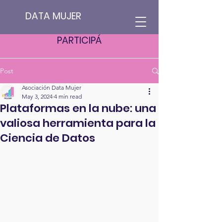
DATA MUJER
PARTICIPÁ
Post
Asociación Data Mujer
May 3, 2024
4 min read
Plataformas en la nube: una
valiosa herramienta para la
Ciencia de Datos