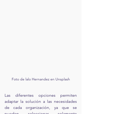
Foto de lalo Hernandez en Unsplash
Las diferentes opciones permiten 
adaptar la solución a las necesidades 
de cada organización, ya que se 
pueden seleccionar solamente 