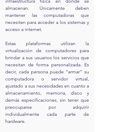
infraestructura física en donde se 
almacenan. Únicamente deben 
mantener las computadoras que 
necesiten para acceder a los sistemas y 
acceso a internet.
Estas plataformas utilizan la 
virtualización de computadores para 
brindar a sus usuarios los servicios que 
necesitan de forma personalizada. Es 
decir, cada persona puede “armar” su 
computadora o servidor virtual, 
ajustado a sus necesidades en cuanto a 
almacenamiento, memoria, disco y 
demás especificaciones, sin tener que 
preocuparse por adquirir 
individualmente cada parte de 
hardware.