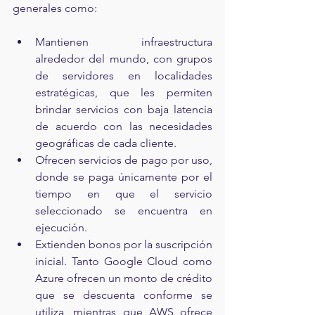
generales como:
Mantienen infraestructura 
alrededor del mundo, con grupos 
de servidores en localidades 
estratégicas, que les permiten 
brindar servicios con baja latencia 
de acuerdo con las necesidades 
geográficas de cada cliente.
Ofrecen servicios de pago por uso, 
donde se paga únicamente por el 
tiempo en que el servicio 
seleccionado se encuentra en 
ejecución.
Extienden bonos por la suscripción 
inicial. Tanto Google Cloud como 
Azure ofrecen un monto de crédito 
que se descuenta conforme se 
utiliza, mientras que AWS ofrece 