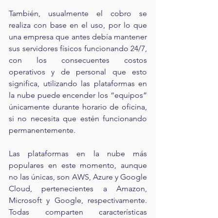
También, usualmente el cobro se 
realiza con base en el uso, por lo que 
una empresa que antes debía mantener 
sus servidores físicos funcionando 24/7, 
con los consecuentes costos 
operativos y de personal que esto 
significa, utilizando las plataformas en 
la nube puede encender los “equipos” 
únicamente durante horario de oficina, 
si no necesita que estén funcionando 
permanentemente.
Las plataformas en la nube más 
populares en este momento, aunque 
no las únicas, son AWS, Azure y Google 
Cloud, pertenecientes a Amazon, 
Microsoft y Google, respectivamente. 
Todas comparten características 