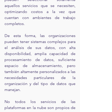
aquellos servicios que se necesiten, 
optimizando costos a la vez que 
cuentan con ambientes de trabajo 
completos.
De esta forma, las organizaciones 
pueden tener sistemas complejos para 
el análisis de sus datos, con alta 
disponibilidad, amplia capacidad de 
procesamiento de datos, suficiente 
espacio de almacenamiento, pero 
también altamente personalizados a las 
necesidades particulares de la 
organización y del tipo de datos que 
manejan.
No todos los servicios de las 
plataformas en la nube son propios de 