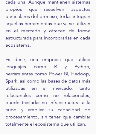
cada una. Aunque mantienen sistemas 
propios que resuelven aspectos 
particulares del proceso, todas integran 
aquellas herramientas que ya se utilizan 
en el mercado y ofrecen de forma 
estructurada para incorporarlas en cada 
ecosistema.
Es decir, una empresa que utilice 
lenguajes como R y Python, 
herramientas como Power BI, Hadoop, 
Spark, así como las bases de datos más 
utilizadas en el mercado, tanto 
relacionales como no relacionales, 
puede trasladar su infraestructura a la 
nube y ampliar su capacidad de 
procesamiento, sin tener que cambiar 
totalmente el ecosistema que utilizan.