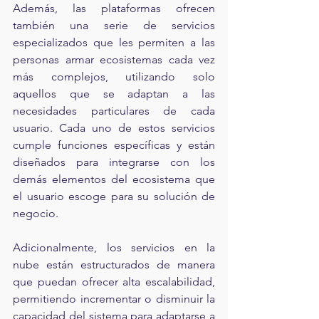
Además, las plataformas ofrecen 
también una serie de servicios 
especializados que les permiten a las 
personas armar ecosistemas cada vez 
más complejos, utilizando solo 
aquellos que se adaptan a las 
necesidades particulares de cada 
usuario. Cada uno de estos servicios 
cumple funciones específicas y están 
diseñados para integrarse con los 
demás elementos del ecosistema que 
el usuario escoge para su solución de 
negocio.
Adicionalmente, los servicios en la 
nube están estructurados de manera 
que puedan ofrecer alta escalabilidad, 
permitiendo incrementar o disminuir la 
capacidad del sistema para adaptarse a 